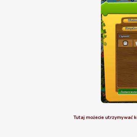
Tutaj możecie utrzymywać 