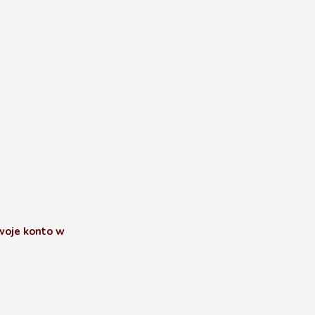
swoje konto w