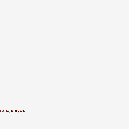
 znajomych.