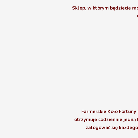
Sklep, w którym będziecie mo
Farmerskie Koło Fortuny
otrzymuje codziennie jedną 
zalogować się każdego 