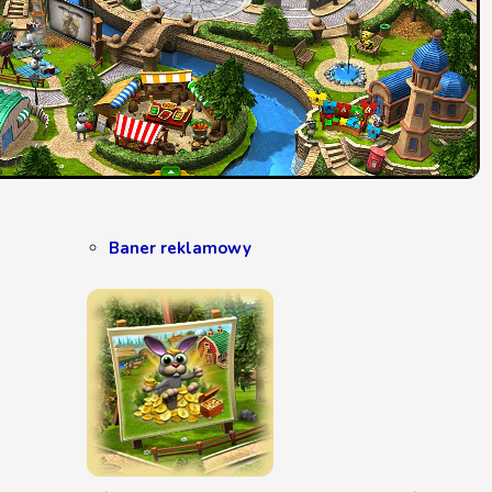
Baner reklamowy