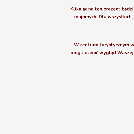
Klikając na ten prezent będ
znajomych. Dla wszystkich, 
W centrum turystycznym wyk
mogli ocenić wygląd Waszej