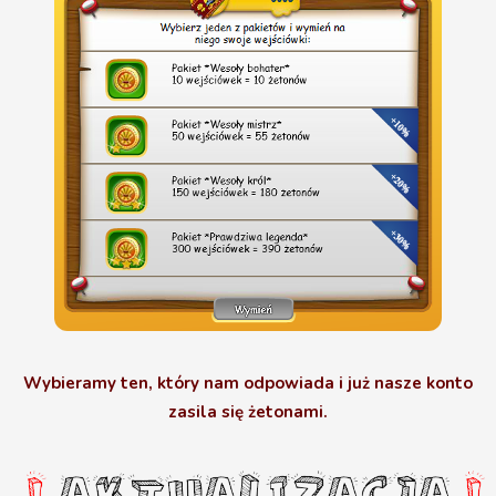
Wybieramy ten, który nam odpowiada i już nasze konto
zasila się żetonami.