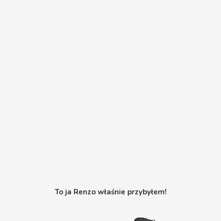
To ja Renzo właśnie przybyłem!