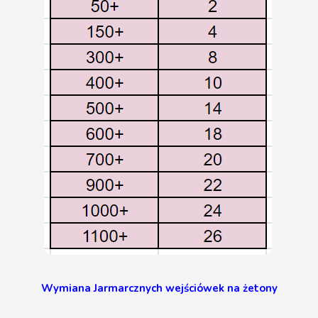
Wymiana Jarmarcznych wejściówek na żetony