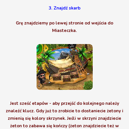
3. Znajdź skarb
Grę znajdziemy po lewej stronie od wejścia do
Miasteczka.
Jest sześć etapów - aby przejść do kolejnego należy
znaleźć klucz. Gdy już to zrobicie to dostaniecie żetony i
zmienią się kolory skrzynek. Jeśli w skrzyni znajdziecie
żeton to zabawa się kończy (żeton znajdziecie też w