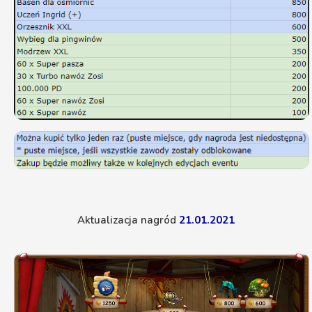
Aktualizacja nagród
21.01.2021