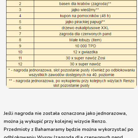
Jeśli nagroda nie została oznaczona jako jednorazowa,
można ją wykupić przy kolejnej wizycie Renzo.
Przedmioty z Bahamaramy będzie można wykorzystać po
odblokowaniu Wyspy (zagroda dla czerwonych pand,