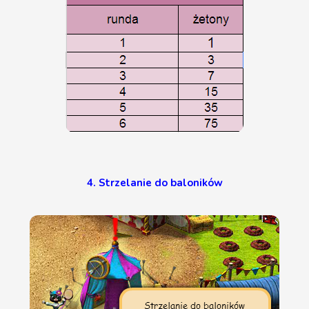
4. Strzelanie do baloników