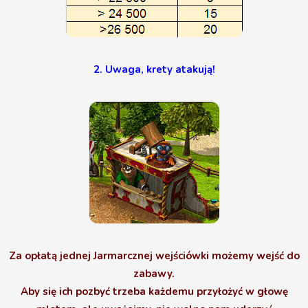
2. Uwaga, krety atakują!
Za opłatą jednej Jarmarcznej wejściówki możemy wejść do
zabawy.
Aby się ich pozbyć trzeba każdemu przyłożyć w głowę