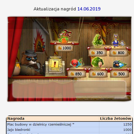
Aktualizacja nagród
14.06.2019