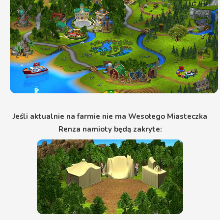
Jeśli aktualnie na farmie nie ma Wesołego Miasteczka
Renza namioty będą zakryte: