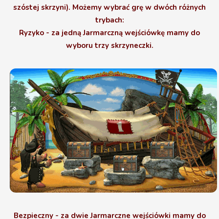
szóstej skrzyni). Możemy wybrać grę w dwóch różnych
trybach:
Ryzyko - za jedną Jarmarczną wejściówkę mamy do
wyboru trzy skrzyneczki.
Bezpieczny - za dwie Jarmarczne wejściówki mamy do