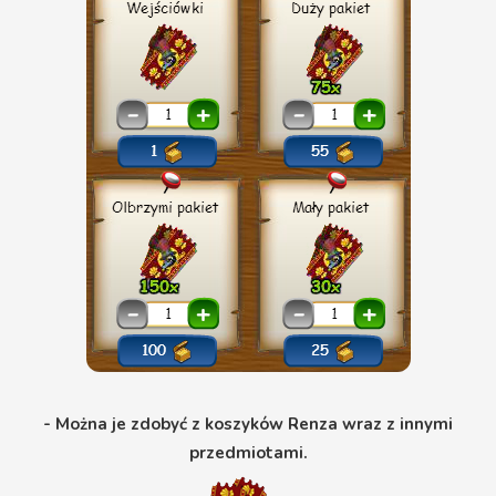
- Można je zdobyć z koszyków Renza wraz z innymi
przedmiotami.