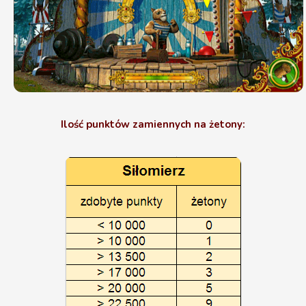
Ilość punktów zamiennych na żetony: