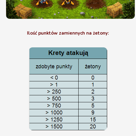
Ilość punktów zamiennych na żetony: