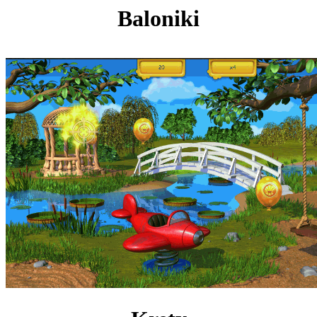
Baloniki